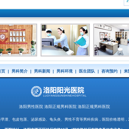
首页
|
男科简介
|
男科新闻
|
男科环境
|
医生团队
|
咨询预约
|
来
洛阳男性医院 洛阳正规男科医院 洛阳正规男科医院
痿早泄、包皮包茎、泌尿感染、龟头炎、男性不育等男科疾病，医院价格透明，