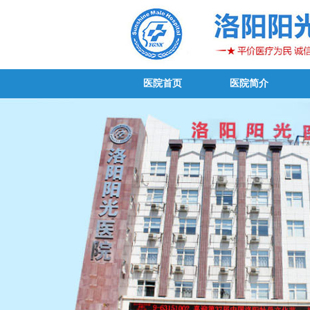
医院首页
医院简介