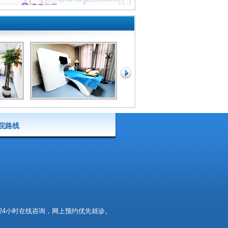
院路线
24小时在线咨询，网上预约优先就诊。