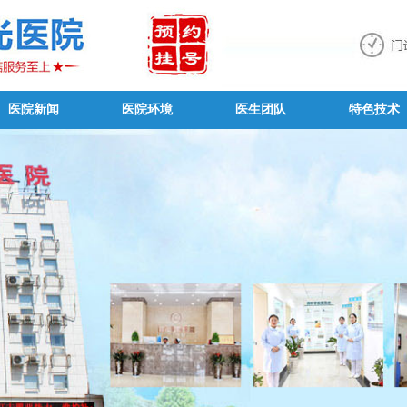
医院新闻
医院环境
医生团队
特色技术