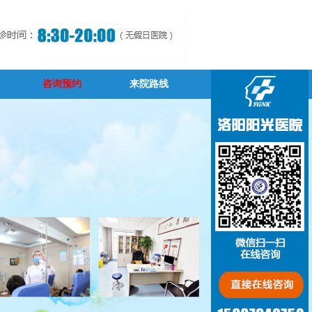
咨询预约
来院路线